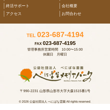
終活サポート
会社概要
アクセス
お問合わせ
023-687-4194
TEL
023-687-4195
FAX
管理事務所営業時間 10:00〜15:00
休園日 月曜日
〒990-2231 山形県山形市大字大森1515番1号
© 2026 公益社団法人 べにばな霊園 All rights reserved.