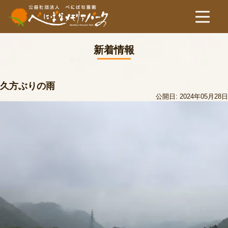
新着情報
久方ぶりの雨
公開日: 2024年05月28日