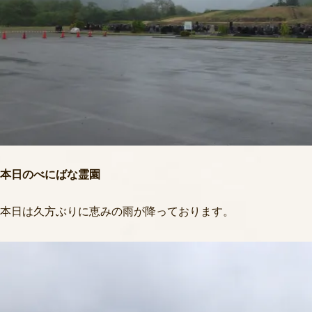
本日のべにばな霊園
本日は久方ぶりに恵みの雨が降っております。