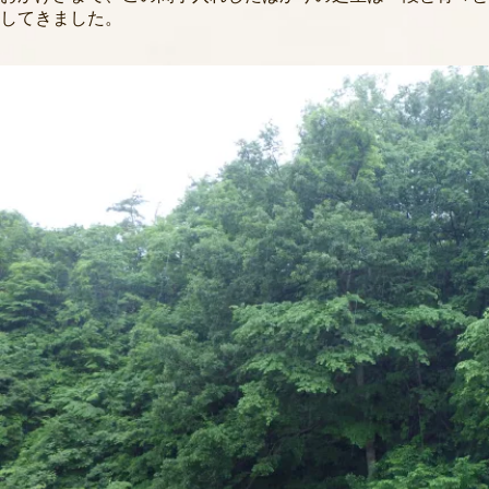
してきました。