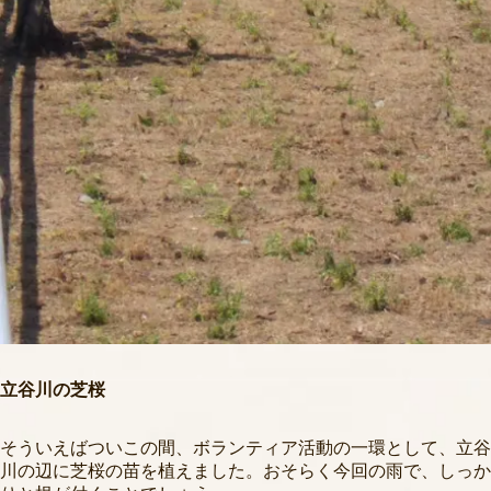
立谷川の芝桜
そういえばついこの間、ボランティア活動の一環として、立谷
川の辺に芝桜の苗を植えました。おそらく今回の雨で、しっか