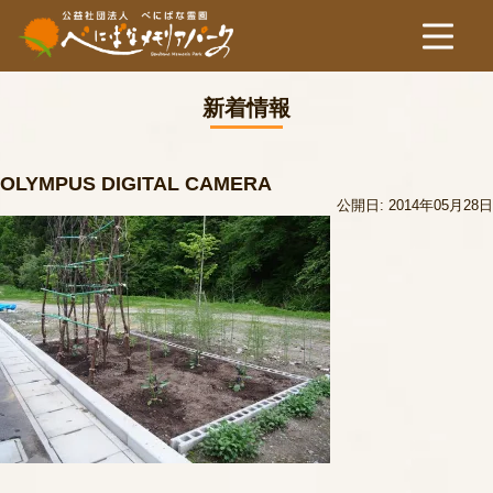
新着情報
OLYMPUS DIGITAL CAMERA
公開日: 2014年05月28日