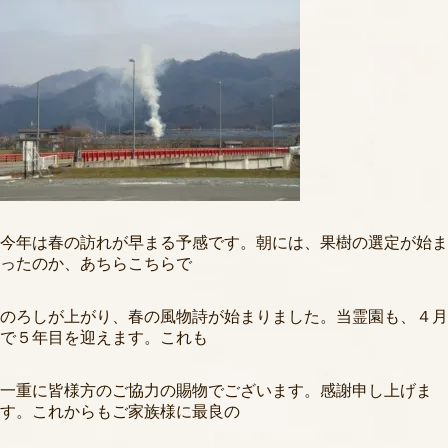
今年は春の訪れが早まる予感です。朝には、果樹の選定が始ま
ったのか、あちらこちらで
のろしが上がり、春の風物詩が始まりました。当霊園も、４月
で５年目を迎えます。これも
一重に皆様方のご協力の賜物でございます。感謝申し上げま
す。これからもご家族様に最良の