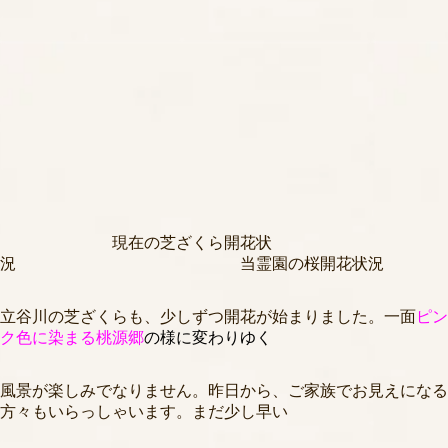
現在の芝ざくら開花状
況 当霊園の桜開花状況
立谷川の芝ざくらも、少しずつ開花が始まりました。一面
ピン
ク
色に染まる桃源郷
の様に変わりゆく
風景が楽しみでなりません。昨日から、ご家族でお見えになる
方々もいらっしゃいます。まだ少し早い