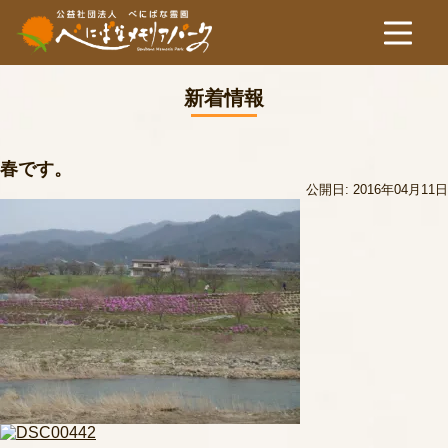
新着情報
春です。
公開日: 2016年04月11日