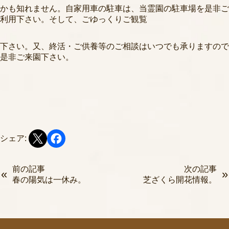
かも知れません。自家用車の駐車は、当霊園の駐車場を是非ご
利用下さい。そして、ごゆっくりご観覧
下さい。又、終活・ご供養等のご相談はいつでも承りますので
是非ご来園下さい。
シェア:
前の記事
次の記事
春の陽気は一休み。
芝ざくら開花情報。