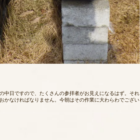
の中日ですので、たくさんの参拝者がお見えになるはず。それ
おかなければなりません。今朝はその作業に大わらわでござい