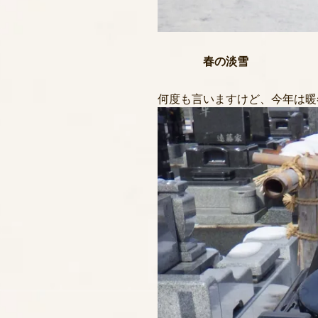
春の淡雪
何度も言いますけど、今年は暖