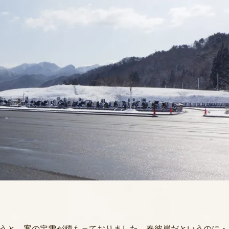
うと、案の定雪が積もっておりました。春彼岸だというのに・