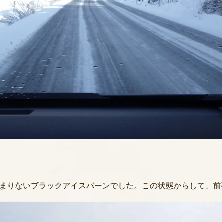
まりないブラックアイスバーンでした。この状態からして、前