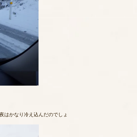
夜はかなり冷え込んだのでしょ