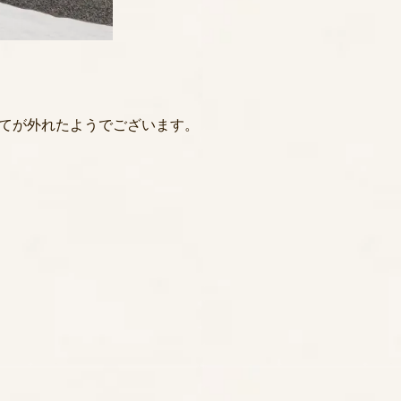
てが外れたようでございます。