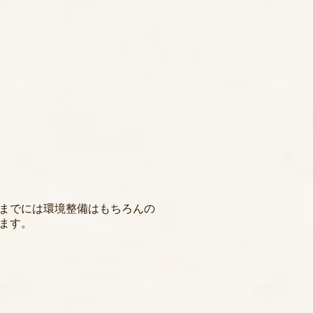
までには環境整備はもちろんの
ます。