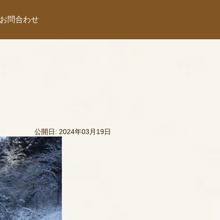
お問合わせ
公開日: 2024年03月19日