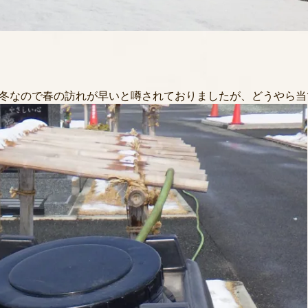
冬なので春の訪れが早いと噂されておりましたが、どうやら当