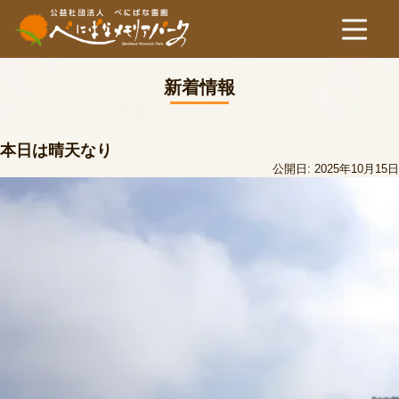
新着情報
本日は晴天なり
公開日: 2025年10月15日