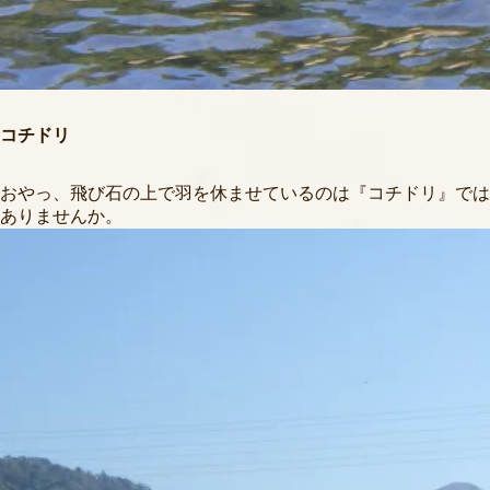
コチドリ
おやっ、飛び石の上で羽を休ませているのは『コチドリ』では
ありませんか。