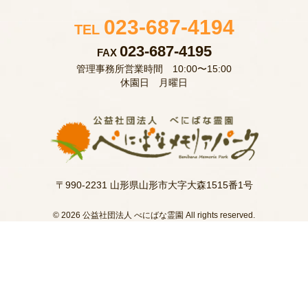
023-687-4194
TEL
023-687-4195
FAX
管理事務所営業時間 10:00〜15:00
休園日 月曜日
〒990-2231 山形県山形市大字大森1515番1号
© 2026 公益社団法人 べにばな霊園 All rights reserved.