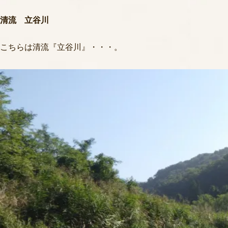
清流 立谷川
こちらは清流『立谷川』・・・。