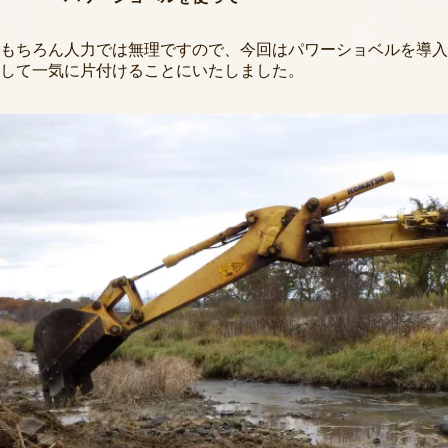
もちろん人力では無理ですので、今回はパワーショベルを導入
して一気に片付けることにいたしました。