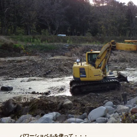
パワーショベルを使って・・・