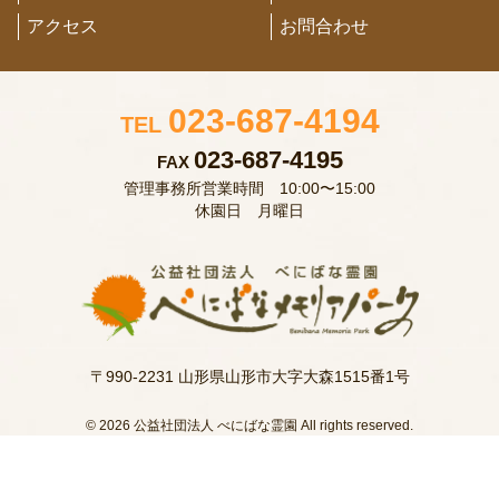
アクセス
お問合わせ
023-687-4194
TEL
023-687-4195
FAX
管理事務所営業時間 10:00〜15:00
休園日 月曜日
〒990-2231 山形県山形市大字大森1515番1号
© 2026 公益社団法人 べにばな霊園 All rights reserved.