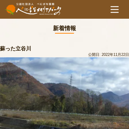
新着情報
蘇った立谷川
公開日: 2022年11月22日