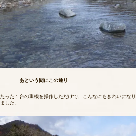
あという間にこの通り
たった１台の重機を操作しただけで、こんなにもきれいになり
ました。