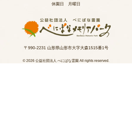
休園日 月曜日
〒990-2231 山形県山形市大字大森1515番1号
© 2026 公益社団法人 べにばな霊園 All rights reserved.