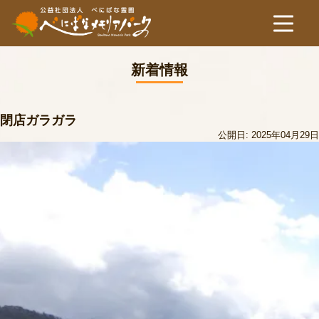
新着情報
閉店ガラガラ
公開日: 2025年04月29日