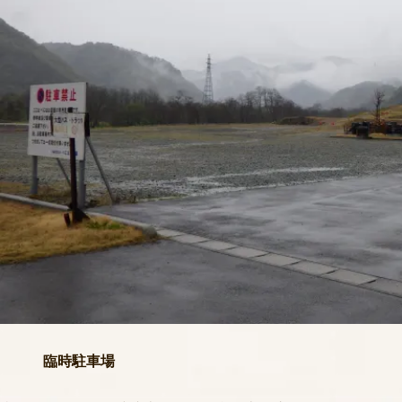
臨時駐車場