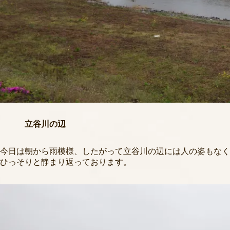
立谷川の辺
今日は朝から雨模様、したがって立谷川の辺には人の姿もなく
ひっそりと静まり返っております。