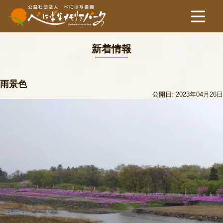
新着情報
雨景色
公開日: 2023年04月26日