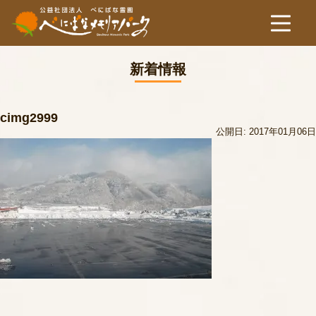
新着情報
cimg2999
公開日: 2017年01月06日