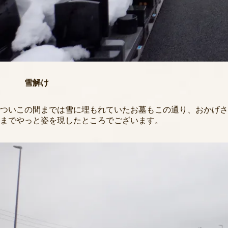
雪解け
ついこの間までは雪に埋もれていたお墓もこの通り、おかげさ
までやっと姿を現したところでございます。