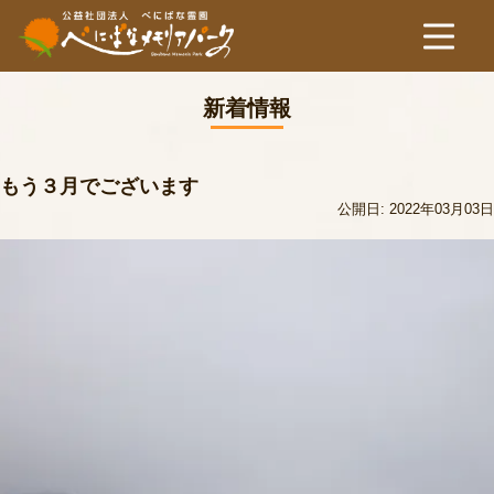
新着情報
もう３月でございます
公開日: 2022年03月03日